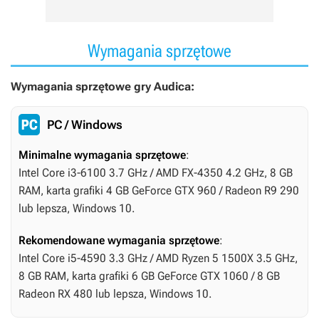
Wymagania sprzętowe
Wymagania sprzętowe gry Audica:
PC / Windows
Minimalne wymagania sprzętowe
:
Intel Core i3-6100 3.7 GHz / AMD FX-4350 4.2 GHz, 8 GB
RAM, karta grafiki 4 GB GeForce GTX 960 / Radeon R9 290
lub lepsza, Windows 10.
Rekomendowane wymagania sprzętowe
:
Intel Core i5-4590 3.3 GHz / AMD Ryzen 5 1500X 3.5 GHz,
8 GB RAM, karta grafiki 6 GB GeForce GTX 1060 / 8 GB
Radeon RX 480 lub lepsza, Windows 10.