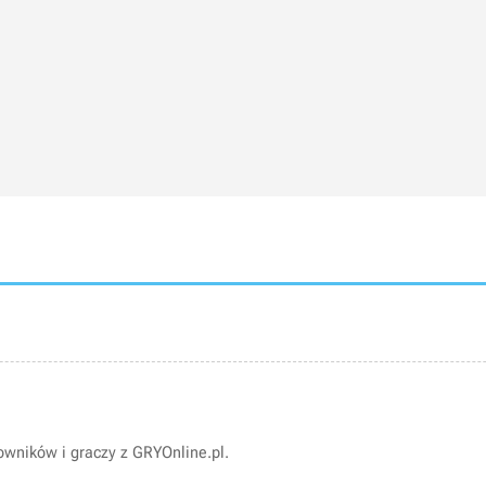
wników i graczy z GRYOnline.pl.