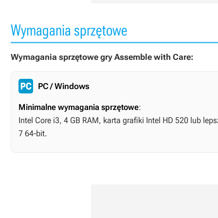
Wymagania sprzętowe
Wymagania sprzętowe gry Assemble with Care:
PC / Windows
Minimalne wymagania sprzętowe
:
Intel Core i3, 4 GB RAM, karta grafiki Intel HD 520 lub l
7 64-bit.