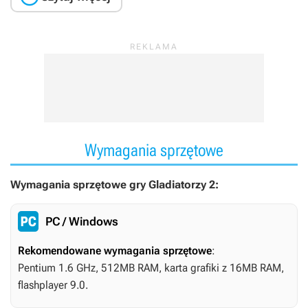
Wymagania sprzętowe
Wymagania sprzętowe gry Gladiatorzy 2:
PC / Windows
Rekomendowane wymagania sprzętowe
:
Pentium 1.6 GHz, 512MB RAM, karta grafiki z 16MB RAM,
flashplayer 9.0.