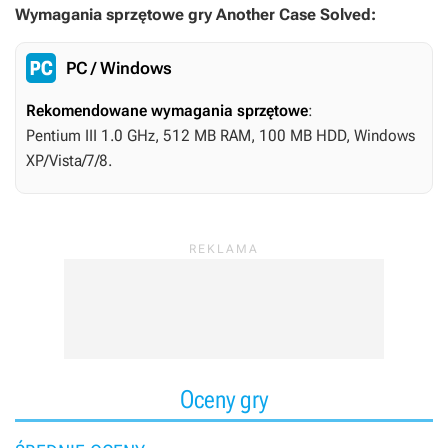
Wymagania sprzętowe gry Another Case Solved:
PC / Windows
Rekomendowane wymagania sprzętowe
:
Pentium III 1.0 GHz, 512 MB RAM, 100 MB HDD, Windows
XP/Vista/7/8.
Oceny gry