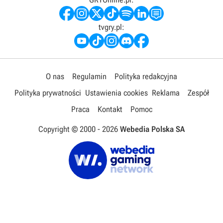
tvgry.pl:
O nas
Regulamin
Polityka redakcyjna
Polityka prywatności
Ustawienia cookies
Reklama
Zespół
Praca
Kontakt
Pomoc
Copyright © 2000 -
2026
Webedia Polska SA