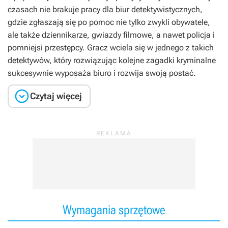
czasach nie brakuje pracy dla biur detektywistycznych,
gdzie zgłaszają się po pomoc nie tylko zwykli obywatele,
ale także dziennikarze, gwiazdy filmowe, a nawet policja i
pomniejsi przestępcy. Gracz wciela się w jednego z takich
detektywów, który rozwiązując kolejne zagadki kryminalne
sukcesywnie wyposaża biuro i rozwija swoją postać.

Czytaj więcej
Wymagania sprzętowe