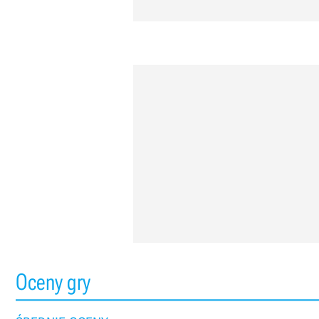
Oceny gry