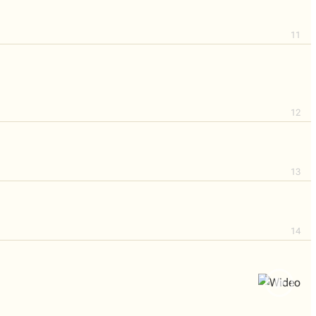
11
12
13
14