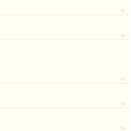
15
16
17
18
19