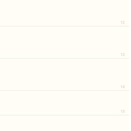
12
13
14
15