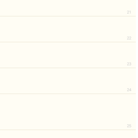
21
22
23
24
25