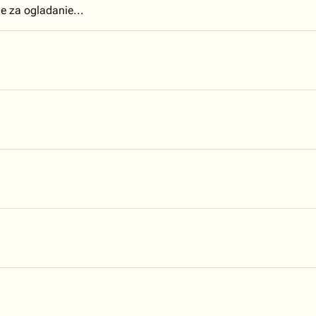
e za ogladanie...