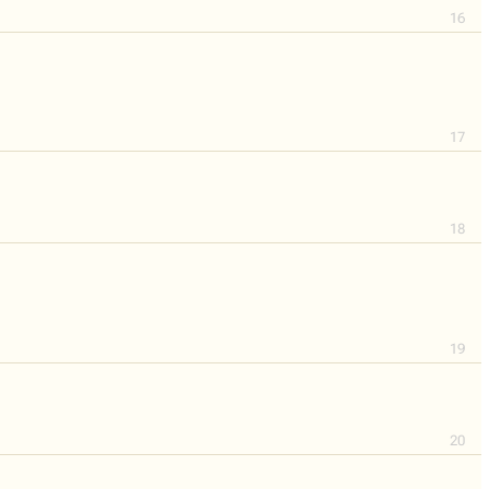
16
17
18
19
20