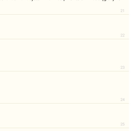
21
22
23
24
25