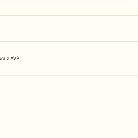
ora z AVP