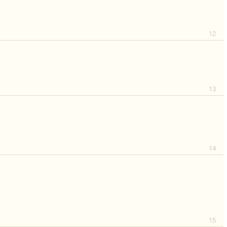
12
13
14
15