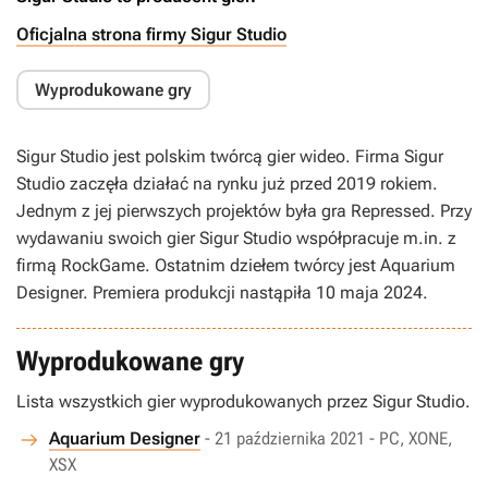
Oficjalna strona firmy Sigur Studio
Wyprodukowane gry
Sigur Studio jest polskim twórcą gier wideo. Firma Sigur
Studio zaczęła działać na rynku już przed 2019 rokiem.
Jednym z jej pierwszych projektów była gra Repressed. Przy
wydawaniu swoich gier Sigur Studio współpracuje m.in. z
firmą RockGame. Ostatnim dziełem twórcy jest Aquarium
Designer. Premiera produkcji nastąpiła 10 maja 2024.
Wyprodukowane gry
Lista wszystkich gier wyprodukowanych przez Sigur Studio.
Aquarium Designer
- 21 października 2021 - PC, XONE,
XSX