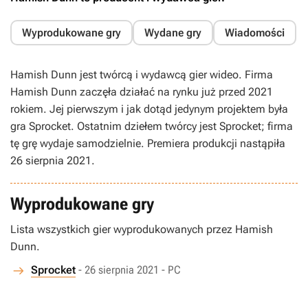
Wyprodukowane gry
Wydane gry
Wiadomości
Hamish Dunn jest twórcą i wydawcą gier wideo. Firma
Hamish Dunn zaczęła działać na rynku już przed 2021
rokiem. Jej pierwszym i jak dotąd jedynym projektem była
gra Sprocket. Ostatnim dziełem twórcy jest Sprocket; firma
tę grę wydaje samodzielnie. Premiera produkcji nastąpiła
26 sierpnia 2021.
Wyprodukowane gry
Lista wszystkich gier wyprodukowanych przez Hamish
Dunn.
Sprocket
- 26 sierpnia 2021 - PC