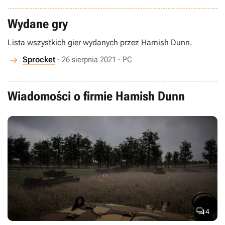
Wydane gry
Lista wszystkich gier wydanych przez Hamish Dunn.
Sprocket
- 26 sierpnia 2021 - PC
Wiadomości o firmie Hamish Dunn

4