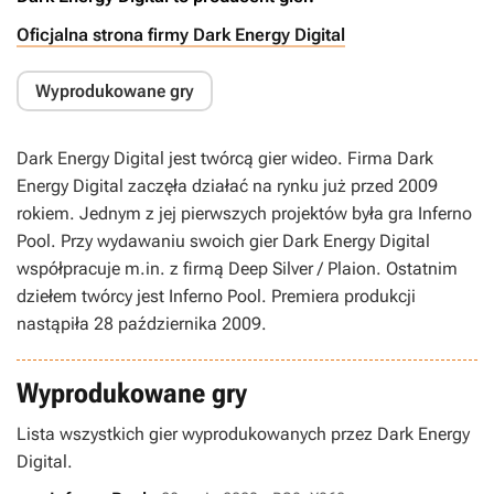
Oficjalna strona firmy Dark Energy Digital
Wyprodukowane gry
Dark Energy Digital jest twórcą gier wideo. Firma Dark
Energy Digital zaczęła działać na rynku już przed 2009
rokiem. Jednym z jej pierwszych projektów była gra Inferno
Pool. Przy wydawaniu swoich gier Dark Energy Digital
współpracuje m.in. z firmą Deep Silver / Plaion. Ostatnim
dziełem twórcy jest Inferno Pool. Premiera produkcji
nastąpiła 28 października 2009.
Wyprodukowane gry
Lista wszystkich gier wyprodukowanych przez Dark Energy
Digital.