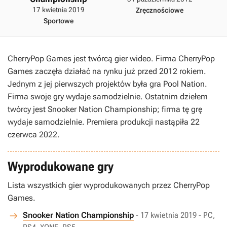
17 kwietnia 2019
Zręcznościowe
Sportowe
CherryPop Games jest twórcą gier wideo. Firma CherryPop
Games zaczęła działać na rynku już przed 2012 rokiem.
Jednym z jej pierwszych projektów była gra Pool Nation.
Firma swoje gry wydaje samodzielnie. Ostatnim dziełem
twórcy jest Snooker Nation Championship; firma tę grę
wydaje samodzielnie. Premiera produkcji nastąpiła 22
czerwca 2022.
Wyprodukowane gry
Lista wszystkich gier wyprodukowanych przez CherryPop
Games.
Snooker Nation Championship
- 17 kwietnia 2019 - PC,