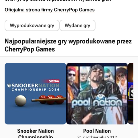
Oficjalna strona firmy CherryPop Games
Wyprodukowane gry
Wydane gry
Najpopularniejsze gry wyprodukowane przez
CherryPop Games
Snooker Nation
Pool Nation
Championship
31 października 2012