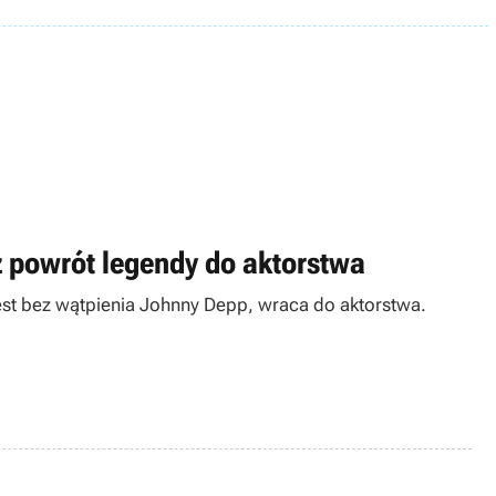
 powrót legendy do aktorstwa
est bez wątpienia Johnny Depp, wraca do aktorstwa.