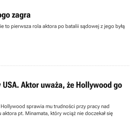
ogo zagra
 to pierwsza rola aktora po batalii sądowej z jego byłą
 USA. Aktor uważa, że Hollywood go
 Hollywood sprawia mu trudności przy pracy nad
aktora pt. Minamata, który wciąż nie doczekał się