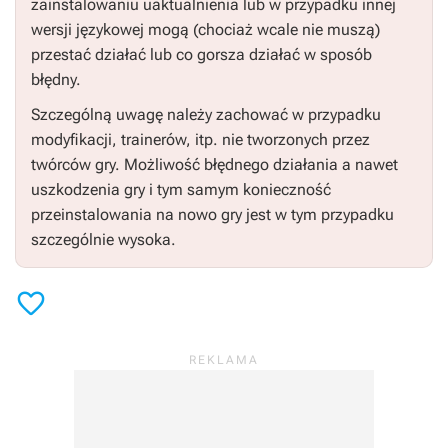
zainstalowaniu uaktualnienia lub w przypadku innej
wersji językowej mogą (chociaż wcale nie muszą)
przestać działać lub co gorsza działać w sposób
błędny.
Szczególną uwagę należy zachować w przypadku
modyfikacji, trainerów, itp. nie tworzonych przez
twórców gry. Możliwość błędnego działania a nawet
uszkodzenia gry i tym samym konieczność
przeinstalowania na nowo gry jest w tym przypadku
szczególnie wysoka.
