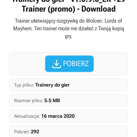
Trainer (promo) - Download
Trainer ułatwiający rozgrywkę do Wolcen: Lords of
Mayhem. Ten trainer może nie działać z Twoją kopią
gry.

POBIERZ
Trainery do gier
Typ pliku:
5.5 MB
Rozmiar pliku:
16 marca 2020
Aktualizacja:
292
Pobrań: