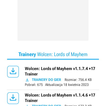
Trainery
Wolcen: Lords of Mayhem

Wolcen: Lords of Mayhem v1.1.7.4 +17
Trainer

TRAINERY DO GIER
Rozmiar:
756.4 KB
Pobrań:
675
Aktualizacja
18 kwietnia 2023

Wolcen: Lords of Mayhem v1.1.4.6 +17
Trainer