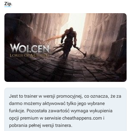
Zip
.
Jest to trainer w wersji promocyjnej, co oznacza, że za
darmo możemy aktywować tylko jego wybrane
funkcje. Pozostała zawartość wymaga wykupienia
opcji premium w serwisie cheathappens.com i
pobrania pełnej wersji trainera.