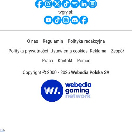
tvgry.pl:
O nas
Regulamin
Polityka redakcyjna
Polityka prywatności
Ustawienia cookies
Reklama
Zespół
Praca
Kontakt
Pomoc
Copyright © 2000 -
2026
Webedia Polska SA