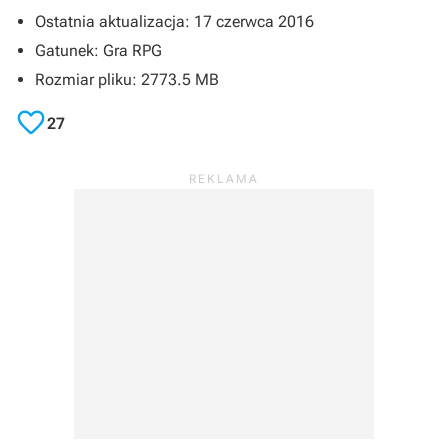
Ostatnia aktualizacja: 17 czerwca 2016
Gatunek: Gra RPG
Rozmiar pliku: 2773.5 MB

27