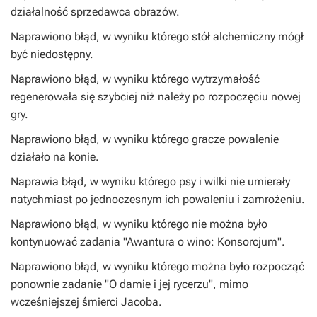
działalność sprzedawca obrazów.
Naprawiono błąd, w wyniku którego stół alchemiczny mógł
być niedostępny.
Naprawiono błąd, w wyniku którego wytrzymałość
regenerowała się szybciej niż należy po rozpoczęciu nowej
gry.
Naprawiono błąd, w wyniku którego gracze powalenie
działało na konie.
Naprawia błąd, w wyniku którego psy i wilki nie umierały
natychmiast po jednoczesnym ich powaleniu i zamrożeniu.
Naprawiono błąd, w wyniku którego nie można było
kontynuować zadania "Awantura o wino: Konsorcjum".
Naprawiono błąd, w wyniku którego można było rozpocząć
ponownie zadanie "O damie i jej rycerzu", mimo
wcześniejszej śmierci Jacoba.