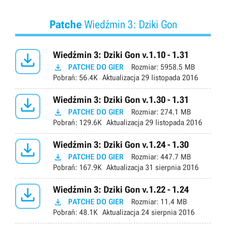
Patche
Wiedźmin 3: Dziki Gon

Wiedźmin 3: Dziki Gon v.1.10 - 1.31

PATCHE DO GIER
Rozmiar:
5958.5 MB
Pobrań:
56.4K
Aktualizacja
29 listopada 2016

Wiedźmin 3: Dziki Gon v.1.30 - 1.31

PATCHE DO GIER
Rozmiar:
274.1 MB
Pobrań:
129.6K
Aktualizacja
29 listopada 2016

Wiedźmin 3: Dziki Gon v.1.24 - 1.30

PATCHE DO GIER
Rozmiar:
447.7 MB
Pobrań:
167.9K
Aktualizacja
31 sierpnia 2016

Wiedźmin 3: Dziki Gon v.1.22 - 1.24

PATCHE DO GIER
Rozmiar:
11.4 MB
Pobrań:
48.1K
Aktualizacja
24 sierpnia 2016