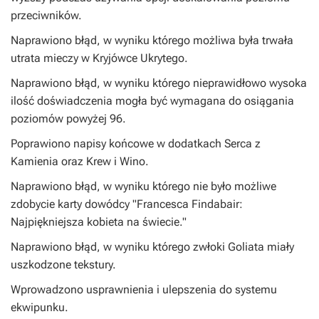
przeciwników.
Naprawiono błąd, w wyniku którego możliwa była trwała
utrata mieczy w Kryjówce Ukrytego.
Naprawiono błąd, w wyniku którego nieprawidłowo wysoka
ilość doświadczenia mogła być wymagana do osiągania
poziomów powyżej 96.
Poprawiono napisy końcowe w dodatkach Serca z
Kamienia oraz Krew i Wino.
Naprawiono błąd, w wyniku którego nie było możliwe
zdobycie karty dowódcy "Francesca Findabair:
Najpiękniejsza kobieta na świecie."
Naprawiono błąd, w wyniku którego zwłoki Goliata miały
uszkodzone tekstury.
Wprowadzono usprawnienia i ulepszenia do systemu
ekwipunku.