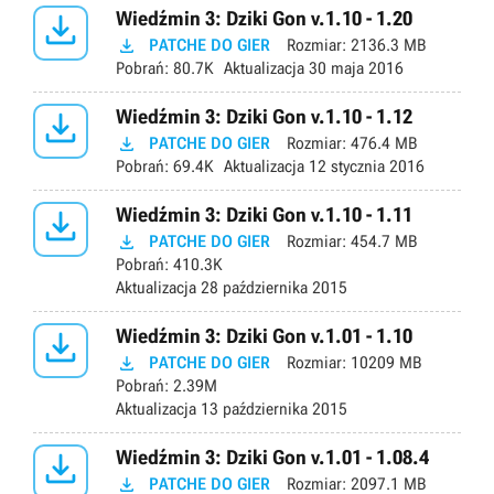

Wiedźmin 3: Dziki Gon v.1.10 - 1.20

PATCHE DO GIER
Rozmiar:
2136.3 MB
Pobrań:
80.7K
Aktualizacja
30 maja 2016

Wiedźmin 3: Dziki Gon v.1.10 - 1.12

PATCHE DO GIER
Rozmiar:
476.4 MB
Pobrań:
69.4K
Aktualizacja
12 stycznia 2016

Wiedźmin 3: Dziki Gon v.1.10 - 1.11

PATCHE DO GIER
Rozmiar:
454.7 MB
Pobrań:
410.3K
Aktualizacja
28 października 2015

Wiedźmin 3: Dziki Gon v.1.01 - 1.10

PATCHE DO GIER
Rozmiar:
10209 MB
Pobrań:
2.39M
Aktualizacja
13 października 2015

Wiedźmin 3: Dziki Gon v.1.01 - 1.08.4

PATCHE DO GIER
Rozmiar:
2097.1 MB