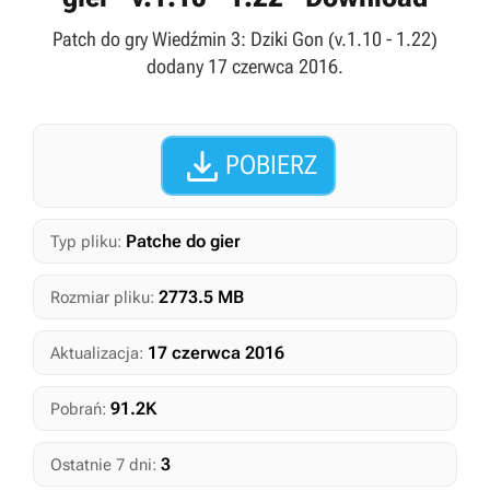
Patch do gry Wiedźmin 3: Dziki Gon (v.1.10 - 1.22)
dodany 17 czerwca 2016.

POBIERZ
Patche do gier
Typ pliku:
2773.5 MB
Rozmiar pliku:
17 czerwca 2016
Aktualizacja:
91.2K
Pobrań:
3
Ostatnie 7 dni: