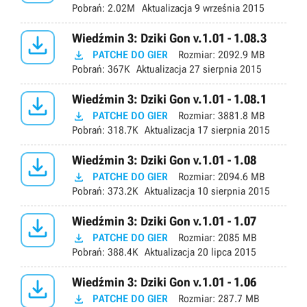
Pobrań:
2.02M
Aktualizacja
9 września 2015

Wiedźmin 3: Dziki Gon v.1.01 - 1.08.3

PATCHE DO GIER
Rozmiar:
2092.9 MB
Pobrań:
367K
Aktualizacja
27 sierpnia 2015

Wiedźmin 3: Dziki Gon v.1.01 - 1.08.1

PATCHE DO GIER
Rozmiar:
3881.8 MB
Pobrań:
318.7K
Aktualizacja
17 sierpnia 2015

Wiedźmin 3: Dziki Gon v.1.01 - 1.08

PATCHE DO GIER
Rozmiar:
2094.6 MB
Pobrań:
373.2K
Aktualizacja
10 sierpnia 2015

Wiedźmin 3: Dziki Gon v.1.01 - 1.07

PATCHE DO GIER
Rozmiar:
2085 MB
Pobrań:
388.4K
Aktualizacja
20 lipca 2015

Wiedźmin 3: Dziki Gon v.1.01 - 1.06

PATCHE DO GIER
Rozmiar:
287.7 MB