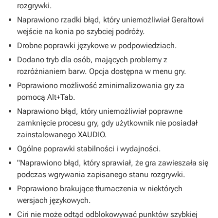
rozgrywki.
Naprawiono rzadki błąd, który uniemożliwiał Geraltowi
wejście na konia po szybciej podróży.
Drobne poprawki językowe w podpowiedziach.
Dodano tryb dla osób, mających problemy z
rozróżnianiem barw. Opcja dostępna w menu gry.
Poprawiono możliwość zminimalizowania gry za
pomocą Alt+Tab.
Naprawiono błąd, który uniemożliwiał poprawne
zamknięcie procesu gry, gdy użytkownik nie posiadał
zainstalowanego XAUDIO.
Ogólne poprawki stabilności i wydajności.
"Naprawiono błąd, który sprawiał, że gra zawieszała się
podczas wgrywania zapisanego stanu rozgrywki.
Poprawiono brakujące tłumaczenia w niektórych
wersjach językowych.
Ciri nie może odtąd odblokowywać punktów szybkiej