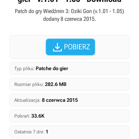
Patch do gry Wiedźmin 3: Dziki Gon (v.1.01 - 1.05)
dodany 8 czerwca 2015.

POBIERZ
Patche do gier
Typ pliku:
282.6 MB
Rozmiar pliku:
8 czerwca 2015
Aktualizacja:
33.6K
Pobrań:
1
Ostatnie 7 dni: