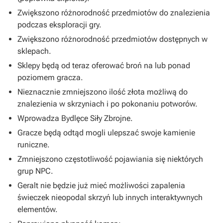
Zwiększono różnorodność przedmiotów do znalezienia
podczas eksploracji gry.
Zwiększono różnorodność przedmiotów dostępnych w
sklepach.
Sklepy będą od teraz oferować broń na lub ponad
poziomem gracza.
Nieznacznie zmniejszono ilość złota możliwą do
znalezienia w skrzyniach i po pokonaniu potworów.
Wprowadza Bydlęce Siły Zbrojne.
Gracze będą odtąd mogli ulepszać swoje kamienie
runiczne.
Zmniejszono częstotliwość pojawiania się niektórych
grup NPC.
Geralt nie będzie już mieć możliwości zapalenia
świeczek nieopodal skrzyń lub innych interaktywnych
elementów.