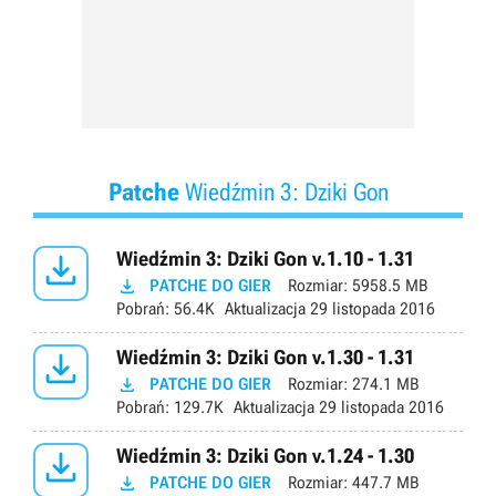
Patche
Wiedźmin 3: Dziki Gon

Wiedźmin 3: Dziki Gon v.1.10 - 1.31

PATCHE DO GIER
Rozmiar:
5958.5 MB
Pobrań:
56.4K
Aktualizacja
29 listopada 2016

Wiedźmin 3: Dziki Gon v.1.30 - 1.31

PATCHE DO GIER
Rozmiar:
274.1 MB
Pobrań:
129.7K
Aktualizacja
29 listopada 2016

Wiedźmin 3: Dziki Gon v.1.24 - 1.30

PATCHE DO GIER
Rozmiar:
447.7 MB