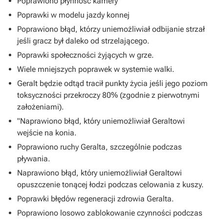
Poprawiono płynność kamery
Poprawki w modelu jazdy konnej
Poprawiono błąd, którzy uniemożliwiał odbijanie strzał
jeśli gracz był daleko od strzelającego.
Poprawki społeczności żyjących w grze.
Wiele mniejszych poprawek w systemie walki.
Geralt będzie odtąd tracił punkty życia jeśli jego poziom
toksyczności przekroczy 80% (zgodnie z pierwotnymi
założeniami).
"Naprawiono błąd, który uniemożliwiał Geraltowi
wejście na konia.
Poprawiono ruchy Geralta, szczególnie podczas
pływania.
Naprawiono błąd, który uniemożliwiał Geraltowi
opuszczenie tonącej łodzi podczas celowania z kuszy.
Poprawki błędów regeneracji zdrowia Geralta.
Poprawiono losowo zablokowanie czynności podczas