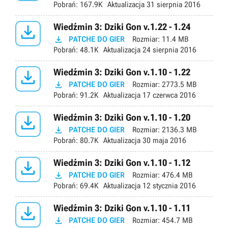
Pobrań:
167.9K
Aktualizacja
31 sierpnia 2016

Wiedźmin 3: Dziki Gon v.1.22 - 1.24

PATCHE DO GIER
Rozmiar:
11.4 MB
Pobrań:
48.1K
Aktualizacja
24 sierpnia 2016

Wiedźmin 3: Dziki Gon v.1.10 - 1.22

PATCHE DO GIER
Rozmiar:
2773.5 MB
Pobrań:
91.2K
Aktualizacja
17 czerwca 2016

Wiedźmin 3: Dziki Gon v.1.10 - 1.20

PATCHE DO GIER
Rozmiar:
2136.3 MB
Pobrań:
80.7K
Aktualizacja
30 maja 2016

Wiedźmin 3: Dziki Gon v.1.10 - 1.12

PATCHE DO GIER
Rozmiar:
476.4 MB
Pobrań:
69.4K
Aktualizacja
12 stycznia 2016

Wiedźmin 3: Dziki Gon v.1.10 - 1.11

PATCHE DO GIER
Rozmiar:
454.7 MB