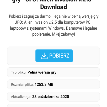
Download
Pobierz i zagraj za darmo i legalnie w pełną wersję gry
UFO: Alien Invasion v.2.5 dla komputerów PC i
laptopów z systemami Windows. Darmowe i legalne
pobieranie. Miłej zabawy!

POBIERZ
Pełna wersja gry
Typ pliku:
1253.3 MB
Rozmiar pliku:
28 października 2020
Aktualizacja: