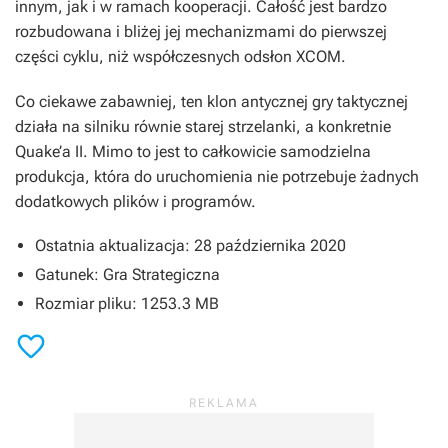
innym, jak i w ramach kooperacji. Całość jest bardzo
rozbudowana i bliżej jej mechanizmami do pierwszej
części cyklu, niż współczesnych odsłon
XCOM
.
Co ciekawe zabawniej, ten klon antycznej gry taktycznej
działa na silniku równie starej strzelanki, a konkretnie
Quake’a II
. Mimo to jest to całkowicie samodzielna
produkcja, która do uruchomienia nie potrzebuje żadnych
dodatkowych plików i programów.
Ostatnia aktualizacja: 28 października 2020
Gatunek: Gra Strategiczna
Rozmiar pliku: 1253.3 MB
