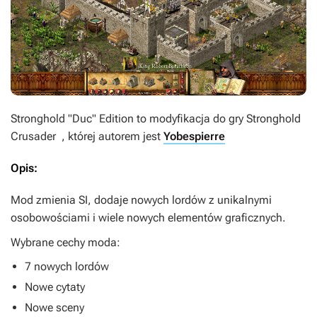
Stronghold "Duc" Edition
to modyfikacja do gry
Stronghold
Crusader
, której autorem jest
Yobespierre
Opis:
Mod zmienia SI, dodaje nowych lordów z unikalnymi
osobowościami i wiele nowych elementów graficznych.
Wybrane cechy moda:
7 nowych lordów
Nowe cytaty
Nowe sceny