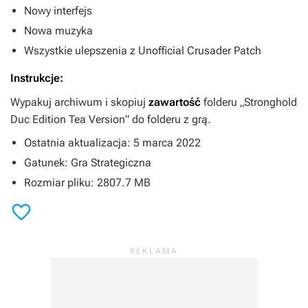
Nowy interfejs
Nowa muzyka
Wszystkie ulepszenia z Unofficial Crusader Patch
Instrukcje:
Wypakuj archiwum i skopiuj
zawartość
folderu „Stronghold
Duc Edition Tea Version” do folderu z grą.
Ostatnia aktualizacja: 5 marca 2022
Gatunek: Gra Strategiczna
Rozmiar pliku: 2807.7 MB
