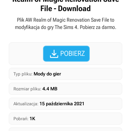
File - Download
Plik AW Realm of Magic Renovation Save File to
modyfikacja do gry The Sims 4. Pobierz za darmo.

POBIERZ
Mody do gier
Typ pliku:
4.4 MB
Rozmiar pliku:
15 października 2021
Aktualizacja:
1K
Pobrań: