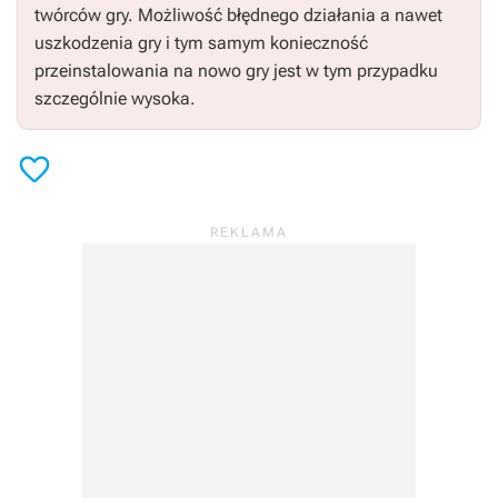
twórców gry. Możliwość błędnego działania a nawet
uszkodzenia gry i tym samym konieczność
przeinstalowania na nowo gry jest w tym przypadku
szczególnie wysoka.
