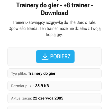
Trainery do gier - +8 trainer -
Download
Trainer ułatwiający rozgrywkę do The Bard's Tale:
Opowieści Barda. Ten trainer może nie działać z Twoją
kopią gry.

POBIERZ
Trainery do gier
Typ pliku:
35.9 KB
Rozmiar pliku:
22 czerwca 2005
Aktualizacja: