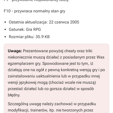
F10
- przywraca normalny stan gry
Ostatnia aktualizacja: 22 czerwca 2005
Gatunek: Gra RPG
Rozmiar pliku: 35.9 KB
Uwaga:
Prezentowane powyżej cheaty oraz triki
niekoniecznie muszą działać z posiadanym przez Was
egzemplarzem gry. Spowodowane jest to tym, iż
działają one na ogół z pewną konkretną wersją gry i po
zainstalowaniu uaktualnienia lub w przypadku innej
wersji językowej mogą (chociaż wcale nie muszą)
przestać działać lub co gorsza działać w sposób
błędny.
Szczególną uwagę należy zachować w przypadku
modyfikacji, trainerów, itp. nie tworzonych przez