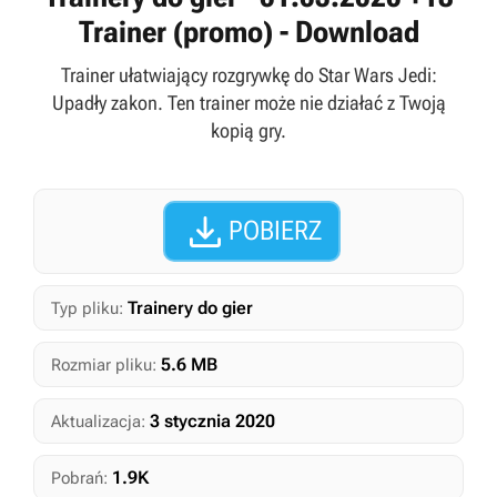
Trainer (promo) - Download
Trainer ułatwiający rozgrywkę do Star Wars Jedi:
Upadły zakon. Ten trainer może nie działać z Twoją
kopią gry.

POBIERZ
Trainery do gier
Typ pliku:
5.6 MB
Rozmiar pliku:
3 stycznia 2020
Aktualizacja:
1.9K
Pobrań: