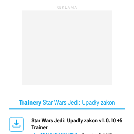
Trainery
Star Wars Jedi: Upadły zakon

Star Wars Jedi: Upadły zakon v1.0.10 +5
Trainer