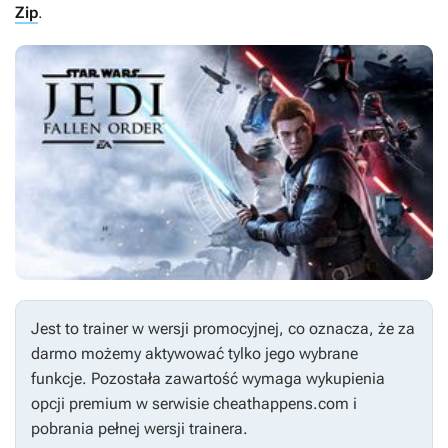
Zip
.
Jest to trainer w wersji promocyjnej, co oznacza, że za
darmo możemy aktywować tylko jego wybrane
funkcje. Pozostała zawartość wymaga wykupienia
opcji premium w serwisie cheathappens.com i
pobrania pełnej wersji trainera.