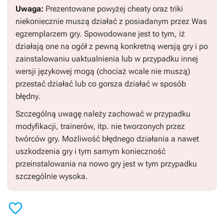
Uwaga:
Prezentowane powyżej cheaty oraz triki
niekoniecznie muszą działać z posiadanym przez Was
egzemplarzem gry. Spowodowane jest to tym, iż
działają one na ogół z pewną konkretną wersją gry i po
zainstalowaniu uaktualnienia lub w przypadku innej
wersji językowej mogą (chociaż wcale nie muszą)
przestać działać lub co gorsza działać w sposób
błędny.
Szczególną uwagę należy zachować w przypadku
modyfikacji, trainerów, itp. nie tworzonych przez
twórców gry. Możliwość błędnego działania a nawet
uszkodzenia gry i tym samym konieczność
przeinstalowania na nowo gry jest w tym przypadku
szczególnie wysoka.
