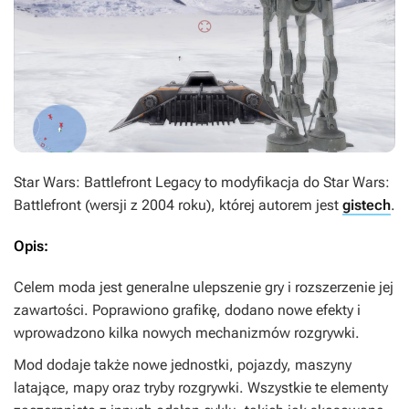
Star Wars: Battlefront Legacy
to modyfikacja do
Star Wars:
Battlefront
(wersji z 2004 roku), której autorem jest
gistech
.
Opis:
Celem moda jest generalne ulepszenie gry i rozszerzenie jej
zawartości. Poprawiono grafikę, dodano nowe efekty i
wprowadzono kilka nowych mechanizmów rozgrywki.
Mod dodaje także nowe jednostki, pojazdy, maszyny
latające, mapy oraz tryby rozgrywki. Wszystkie te elementy