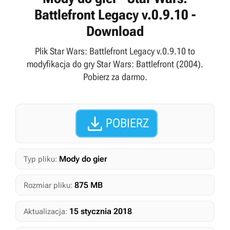
Battlefront Legacy v.0.9.10 -
Download
Plik Star Wars: Battlefront Legacy v.0.9.10 to
modyfikacja do gry Star Wars: Battlefront (2004).
Pobierz za darmo.

POBIERZ
Mody do gier
Typ pliku:
875 MB
Rozmiar pliku:
15 stycznia 2018
Aktualizacja: