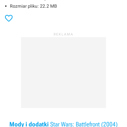
Rozmiar pliku: 22.2 MB

Mody i dodatki
Star Wars: Battlefront (2004)