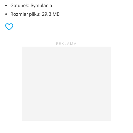
Gatunek: Symulacja
Rozmiar pliku: 29.3 MB
