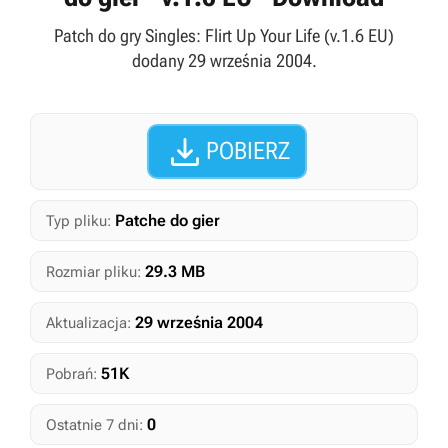
Patch do gry Singles: Flirt Up Your Life (v.1.6 EU)
dodany 29 września 2004.

POBIERZ
Patche do gier
Typ pliku:
29.3 MB
Rozmiar pliku:
29 września 2004
Aktualizacja:
51K
Pobrań:
0
Ostatnie 7 dni: