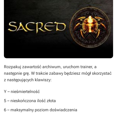
Rozpakuj zawartość archiwum, uruchom trainer, a
następnie grę. W trakcie zabawy będziesz mógł skorzystać
z następujących klawiszy:
Y
– nieśmiertelność
5
– nieskończona ilość złota
6
– maksymalny poziom doświadczenia