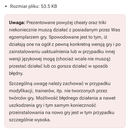
Rozmiar pliku: 53.5 KB
Uwaga:
Prezentowane powyżej cheaty oraz triki
niekoniecznie muszą działać z posiadanym przez Was
egzemplarzem gry. Spowodowane jest to tym, iż
działają one na ogół z pewną konkretną wersją gry i po
zainstalowaniu uaktualnienia lub w przypadku innej
wersji językowej mogą (chociaż wcale nie muszą)
przestać działać lub co gorsza działać w sposób
błędny.
Szczególną uwagę należy zachować w przypadku
modyfikacji, trainerów, itp. nie tworzonych przez
twórców gry. Możliwość błędnego działania a nawet
uszkodzenia gry i tym samym konieczność
przeinstalowania na nowo gry jest w tym przypadku
szczególnie wysoka.