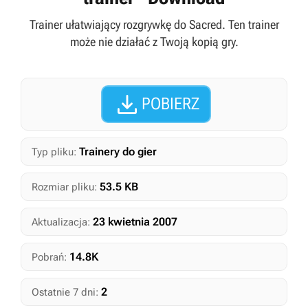
Trainer ułatwiający rozgrywkę do Sacred. Ten trainer
może nie działać z Twoją kopią gry.

POBIERZ
Trainery do gier
Typ pliku:
53.5 KB
Rozmiar pliku:
23 kwietnia 2007
Aktualizacja:
14.8K
Pobrań:
2
Ostatnie 7 dni: