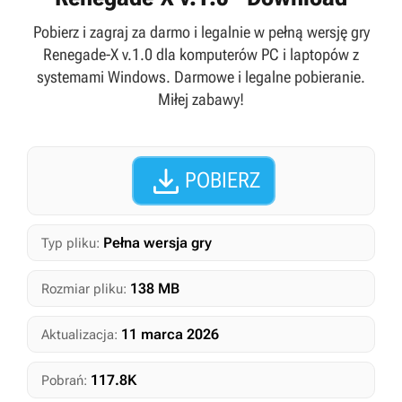
Pobierz i zagraj za darmo i legalnie w pełną wersję gry
Renegade-X v.1.0 dla komputerów PC i laptopów z
systemami Windows. Darmowe i legalne pobieranie.
Miłej zabawy!

POBIERZ
Pełna wersja gry
Typ pliku:
138 MB
Rozmiar pliku:
11 marca 2026
Aktualizacja:
117.8K
Pobrań: