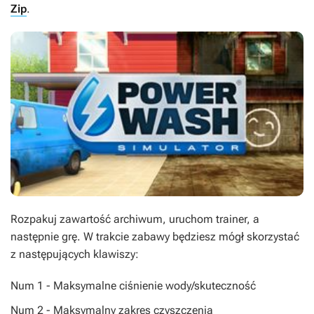
Zip
.
Rozpakuj zawartość archiwum, uruchom trainer, a
następnie grę. W trakcie zabawy będziesz mógł skorzystać
z następujących klawiszy:
Num 1 - Maksymalne ciśnienie wody/skuteczność
Num 2 - Maksymalny zakres czyszczenia