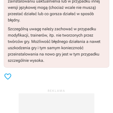
zainstalowaniu uaktualnienia lub w przypadku innej
wersji językowej mogą (chociaż wcale nie muszą)
przestać działać lub co gorsza działać w sposób
błędny.
Szczególną uwagę należy zachować w przypadku
modyfikacji, trainerów, itp. nie tworzonych przez
twórców gry. Możliwość błędnego działania a nawet
uszkodzenia gry i tym samym konieczność
przeinstalowania na nowo gry jest w tym przypadku
szczególnie wysoka.
