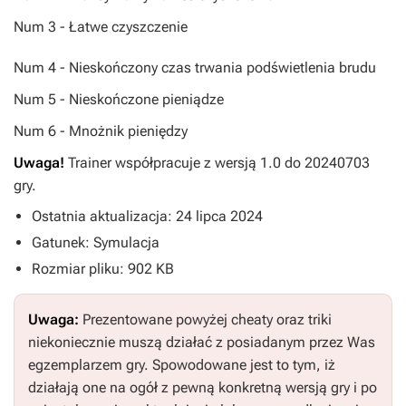
Num 3 - Łatwe czyszczenie
Num 4 - Nieskończony czas trwania podświetlenia brudu
Num 5 - Nieskończone pieniądze
Num 6 - Mnożnik pieniędzy
Uwaga!
Trainer współpracuje z wersją 1.0 do 20240703
gry.
Ostatnia aktualizacja: 24 lipca 2024
Gatunek: Symulacja
Rozmiar pliku: 902 KB
Uwaga:
Prezentowane powyżej cheaty oraz triki
niekoniecznie muszą działać z posiadanym przez Was
egzemplarzem gry. Spowodowane jest to tym, iż
działają one na ogół z pewną konkretną wersją gry i po