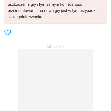
uszkodzenia gry i tym samym konieczność
przeinstalowania na nowo gry jest w tym przypadku
szczególnie wysoka.
