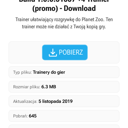
(promo) - Download
Trainer ułatwiający rozgrywkę do Planet Zoo. Ten
trainer może nie działać z Twoją kopią gry.

POBIERZ
Trainery do gier
Typ pliku:
6.3 MB
Rozmiar pliku:
5 listopada 2019
Aktualizacja:
645
Pobrań: