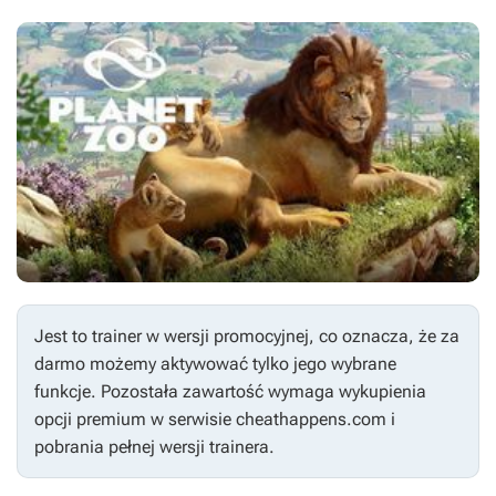
Jest to trainer w wersji promocyjnej, co oznacza, że za
darmo możemy aktywować tylko jego wybrane
funkcje. Pozostała zawartość wymaga wykupienia
opcji premium w serwisie cheathappens.com i
pobrania pełnej wersji trainera.