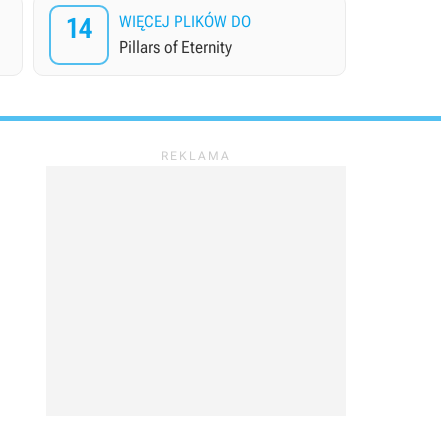
14
WIĘCEJ PLIKÓW DO
Pillars of Eternity