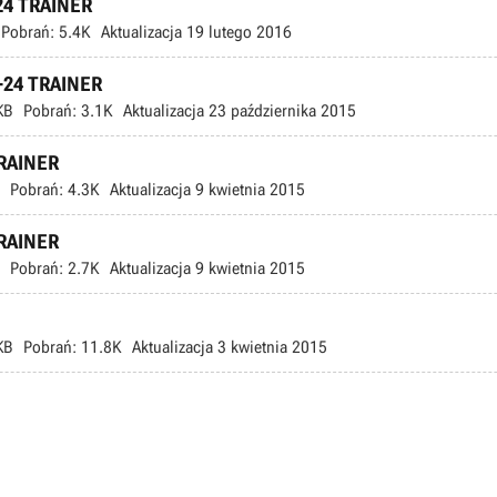
 +24 TRAINER
Pobrań:
5.4K
Aktualizacja
19 lutego 2016
9 +24 TRAINER
KB
Pobrań:
3.1K
Aktualizacja
23 października 2015
 TRAINER
Pobrań:
4.3K
Aktualizacja
9 kwietnia 2015
 TRAINER
Pobrań:
2.7K
Aktualizacja
9 kwietnia 2015
KB
Pobrań:
11.8K
Aktualizacja
3 kwietnia 2015