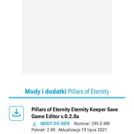
Mody i dodatki
Pillars of Eternity

Pillars of Eternity Eternity Keeper Save
Game Editor v.0.2.0a

MODY DO GIER
Rozmiar:
295.5 MB
Pobrań:
2.8K
Aktualizacja
19 lipca 2021