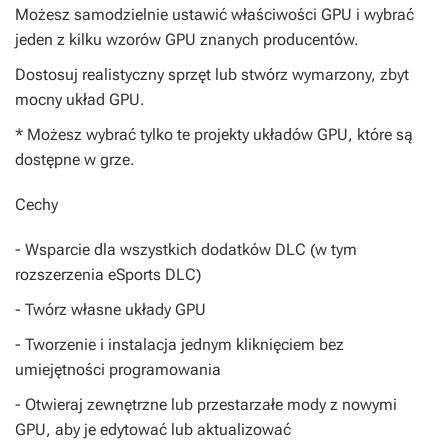
Możesz samodzielnie ustawić właściwości GPU i wybrać
jeden z kilku wzorów GPU znanych producentów.
Dostosuj realistyczny sprzęt lub stwórz wymarzony, zbyt
mocny układ GPU.
* Możesz wybrać tylko te projekty układów GPU, które są
dostępne w grze.
Cechy
- Wsparcie dla wszystkich dodatków DLC (w tym
rozszerzenia eSports DLC)
- Twórz własne układy GPU
- Tworzenie i instalacja jednym kliknięciem bez
umiejętności programowania
- Otwieraj zewnętrzne lub przestarzałe mody z nowymi
GPU, aby je edytować lub aktualizować