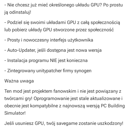
- Nie chcesz już mieć określonego układu GPU? Po prostu
ją odinstaluj!
- Podziel się swoimi układami GPU z całą społecznością
lub pobierz układy GPU stworzone przez społeczność
- Prosty i nowoczesny interfejs użytkownika
- Auto-Updater, jeśli dostępna jest nowa wersja
- Instalacja programu NIE jest konieczna
- Zintegrowany unitypatcher firmy synogen
Ważna uwaga
Ten mod jest projektem fanowskim i nie jest powiązany z
twórcami gry! Oprogramowanie jest stale aktualizowane i
obecnie jest kompatybilne z najnowszą wersją PC Building
Simulator!
Jeśli usuniesz GPU, twój savegame zostanie uszkodzony!