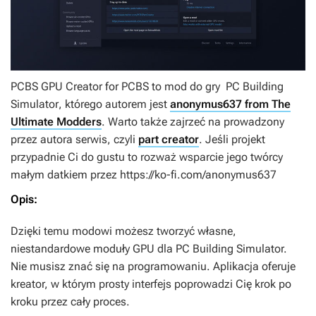
PCBS GPU Creator for PCBS
to mod do gry
PC Building
Simulator
, którego autorem jest
anonymus637 from The
Ultimate Modders
. Warto także zajrzeć na prowadzony
przez autora serwis, czyli
part creator
. Jeśli projekt
przypadnie Ci do gustu to rozważ wsparcie jego twórcy
małym datkiem przez https://ko-fi.com/anonymus637
Opis:
Dzięki temu modowi możesz tworzyć własne,
niestandardowe moduły GPU dla PC Building Simulator.
Nie musisz znać się na programowaniu. Aplikacja oferuje
kreator, w którym prosty interfejs poprowadzi Cię krok po
kroku przez cały proces.