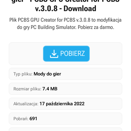
v.3.0.8 - Download
Plik PCBS GPU Creator for PCBS v.3.0.8 to modyfikacja
do gry PC Building Simulator. Pobierz za darmo.

POBIERZ
Mody do gier
Typ pliku:
7.4 MB
Rozmiar pliku:
17 października 2022
Aktualizacja:
691
Pobrań: