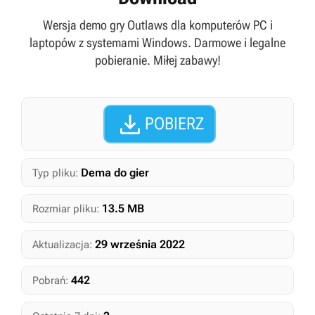
Wersja demo gry Outlaws dla komputerów PC i
laptopów z systemami Windows. Darmowe i legalne
pobieranie. Miłej zabawy!

POBIERZ
Dema do gier
Typ pliku:
13.5 MB
Rozmiar pliku:
29 września 2022
Aktualizacja:
442
Pobrań: