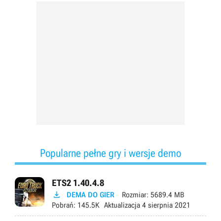
Popularne pełne gry i wersje demo
ETS2 1.40.4.8

DEMA DO GIER
Rozmiar:
5689.4 MB
Pobrań:
145.5K
Aktualizacja
4 sierpnia 2021