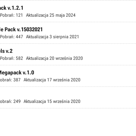
ck v.1.2.1
Pobrań:
121
Aktualizacja
25 maja 2024
le Pack v.15032021
Pobrań:
447
Aktualizacja
3 sierpnia 2021
ls v.2
Pobrań:
582
Aktualizacja
20 września 2020
 Megapack v.1.0
obrań:
387
Aktualizacja
17 września 2020
obrań:
249
Aktualizacja
15 września 2020