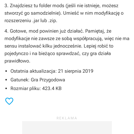
3. Znajdziesz tu folder mods (jeśli nie istnieje, możesz
stworzyć go samodzielnie). Umieść w nim modyfikację o
rozszerzeniu .jar lub .zip.
4. Gotowe, mod powinien już działać. Pamiętaj, że
modyfikacje nie zawsze ze sobą współpracują, więc nie ma
sensu instalować kilku jednocześnie. Lepiej robić to
pojedynczo i na bieżąco sprawdzać, czy gra działa
prawidłowo.
Ostatnia aktualizacja: 21 sierpnia 2019
Gatunek: Gra Przygodowa
Rozmiar pliku: 423.4 KB
