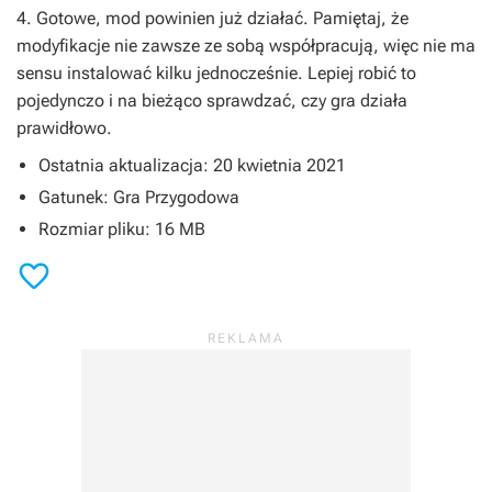
4. Gotowe, mod powinien już działać. Pamiętaj, że
modyfikacje nie zawsze ze sobą współpracują, więc nie ma
sensu instalować kilku jednocześnie. Lepiej robić to
pojedynczo i na bieżąco sprawdzać, czy gra działa
prawidłowo.
Ostatnia aktualizacja: 20 kwietnia 2021
Gatunek: Gra Przygodowa
Rozmiar pliku: 16 MB
