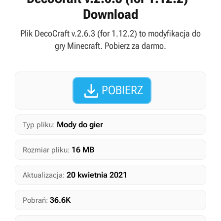
Download
Plik DecoCraft v.2.6.3 (for 1.12.2) to modyfikacja do
gry Minecraft. Pobierz za darmo.

POBIERZ
Mody do gier
Typ pliku:
16 MB
Rozmiar pliku:
20 kwietnia 2021
Aktualizacja:
36.6K
Pobrań: