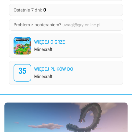
0
Ostatnie 7 dni:
Problem z pobieraniem?
uwagi@gry-online.pl
WIĘCEJ O GRZE
Minecraft
35
WIĘCEJ PLIKÓW DO
Minecraft