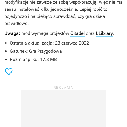
modyfikacje nie zawsze ze sobą współpracują, więc nie ma
sensu instalować kilku jednocześnie. Lepiej robić to
pojedynczo i na bieżąco sprawdzać, czy gra działa
prawidłowo.
Uwaga:
mod wymaga projektów
Citadel
oraz
LLibrary
.
Ostatnia aktualizacja: 28 czerwca 2022
Gatunek: Gra Przygodowa
Rozmiar pliku: 17.3 MB
