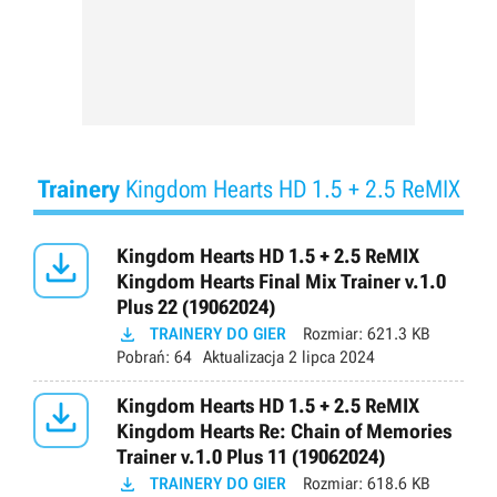
Trainery
Kingdom Hearts HD 1.5 + 2.5 ReMIX

Kingdom Hearts HD 1.5 + 2.5 ReMIX
Kingdom Hearts Final Mix Trainer v.1.0
Plus 22 (19062024)

TRAINERY DO GIER
Rozmiar:
621.3 KB
Pobrań:
64
Aktualizacja
2 lipca 2024

Kingdom Hearts HD 1.5 + 2.5 ReMIX
Kingdom Hearts Re: Chain of Memories
Trainer v.1.0 Plus 11 (19062024)

TRAINERY DO GIER
Rozmiar:
618.6 KB