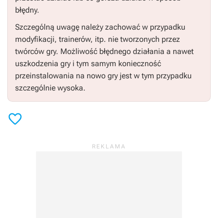
błędny.
Szczególną uwagę należy zachować w przypadku
modyfikacji, trainerów, itp. nie tworzonych przez
twórców gry. Możliwość błędnego działania a nawet
uszkodzenia gry i tym samym konieczność
przeinstalowania na nowo gry jest w tym przypadku
szczególnie wysoka.
