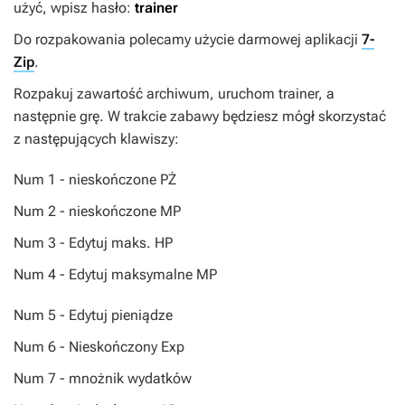
użyć, wpisz hasło:
trainer
Do rozpakowania polecamy użycie darmowej aplikacji
7-
Zip
.
Rozpakuj zawartość archiwum, uruchom trainer, a
następnie grę. W trakcie zabawy będziesz mógł skorzystać
z następujących klawiszy:
Num 1 - nieskończone PŻ
Num 2 - nieskończone MP
Num 3 - Edytuj maks. HP
Num 4 - Edytuj maksymalne MP
Num 5 - Edytuj pieniądze
Num 6 - Nieskończony Exp
Num 7 - mnożnik wydatków