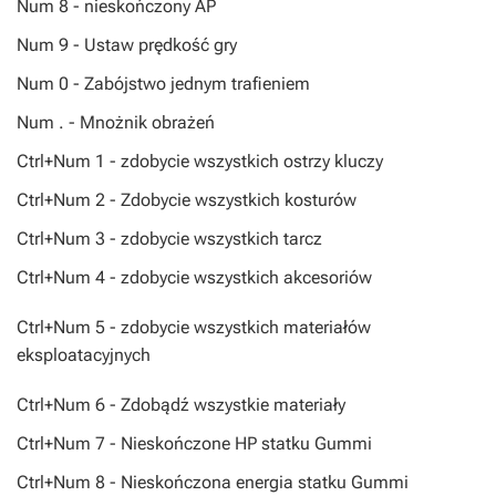
Num 8 - nieskończony AP
Num 9 - Ustaw prędkość gry
Num 0 - Zabójstwo jednym trafieniem
Num . - Mnożnik obrażeń
Ctrl+Num 1 - zdobycie wszystkich ostrzy kluczy
Ctrl+Num 2 - Zdobycie wszystkich kosturów
Ctrl+Num 3 - zdobycie wszystkich tarcz
Ctrl+Num 4 - zdobycie wszystkich akcesoriów
Ctrl+Num 5 - zdobycie wszystkich materiałów
eksploatacyjnych
Ctrl+Num 6 - Zdobądź wszystkie materiały
Ctrl+Num 7 - Nieskończone HP statku Gummi
Ctrl+Num 8 - Nieskończona energia statku Gummi