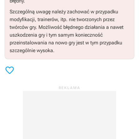
błędny.
Szczególną uwagę należy zachować w przypadku
modyfikacji, trainerów, itp. nie tworzonych przez
twórców gry. Możliwość błędnego działania a nawet
uszkodzenia gry i tym samym konieczność
przeinstalowania na nowo gry jest w tym przypadku
szczególnie wysoka.
