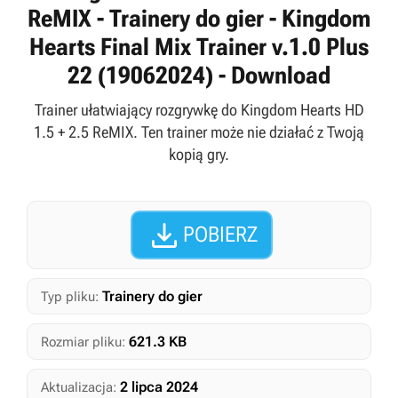
ReMIX - Trainery do gier - Kingdom
Hearts Final Mix Trainer v.1.0 Plus
22 (19062024) - Download
Trainer ułatwiający rozgrywkę do Kingdom Hearts HD
1.5 + 2.5 ReMIX. Ten trainer może nie działać z Twoją
kopią gry.

POBIERZ
Trainery do gier
Typ pliku:
621.3 KB
Rozmiar pliku:
2 lipca 2024
Aktualizacja: