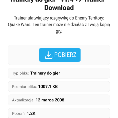
Download
Trainer ułatwiający rozgrywkę do Enemy Territory:
Quake Wars. Ten trainer może nie działać z Twoją kopią
gry.

POBIERZ
Trainery do gier
Typ pliku:
1007.1 KB
Rozmiar pliku:
12 marca 2008
Aktualizacja:
1.2K
Pobrań: