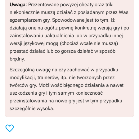
Uwaga:
Prezentowane powyżej cheaty oraz triki
niekoniecznie muszą działać z posiadanym przez Was
egzemplarzem gry. Spowodowane jest to tym, iż
działają one na ogół z pewną konkretną wersją gry i po
zainstalowaniu uaktualnienia lub w przypadku innej
wersji językowej mogą (chociaż wcale nie muszą)
przestać działać lub co gorsza działać w sposób
błędny.
Szczególną uwagę należy zachować w przypadku
modyfikacji, trainerów, itp. nie tworzonych przez
twórców gry. Możliwość błędnego działania a nawet
uszkodzenia gry i tym samym konieczność
przeinstalowania na nowo gry jest w tym przypadku
szczególnie wysoka.
