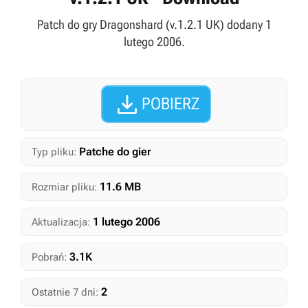
Patch do gry Dragonshard (v.1.2.1 UK) dodany 1
lutego 2006.

POBIERZ
Patche do gier
Typ pliku:
11.6 MB
Rozmiar pliku:
1 lutego 2006
Aktualizacja:
3.1K
Pobrań:
2
Ostatnie 7 dni: