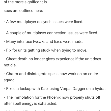
of the more significant is
sues are outlined here:
- A few multiplayer desynch issues were fixed.
- A couple of multiplayer connection issues were fixed.
- Many interface tweaks and fixes were made.
- Fix for units getting stuck when trying to move.
- Cheat death no longer gives experience if the unit does
not die.
- Charm and disintegrate spells now work on an entire
squad.
- Fixed a lockup with Kael using Vorpal Dagger on a hydra.
- The Immolation for the Phoenix now properly shuts off
after spell energy is exhausted.