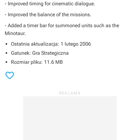
- Improved timing for cinematic dialogue.
- Improved the balance of the missions.
- Added a timer bar for summoned units such as the
Minotaur.
Ostatnia aktualizacja: 1 lutego 2006
Gatunek: Gra Strategiczna
Rozmiar pliku: 11.6 MB
