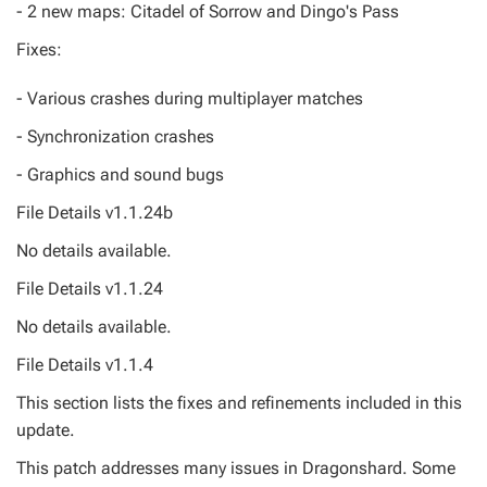
- 2 new maps: Citadel of Sorrow and Dingo's Pass
Fixes:
- Various crashes during multiplayer matches
- Synchronization crashes
- Graphics and sound bugs
File Details v1.1.24b
No details available.
File Details v1.1.24
No details available.
File Details v1.1.4
This section lists the fixes and refinements included in this
update.
This patch addresses many issues in Dragonshard. Some