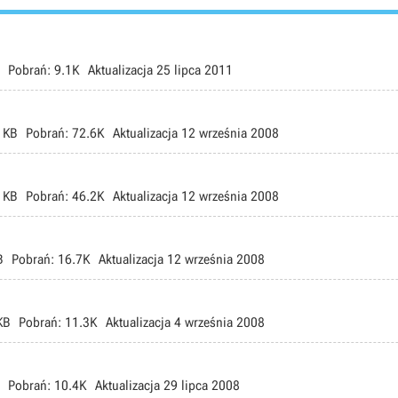
Pobrań:
9.1K
Aktualizacja
25 lipca 2011
 KB
Pobrań:
72.6K
Aktualizacja
12 września 2008
 KB
Pobrań:
46.2K
Aktualizacja
12 września 2008
B
Pobrań:
16.7K
Aktualizacja
12 września 2008
KB
Pobrań:
11.3K
Aktualizacja
4 września 2008
Pobrań:
10.4K
Aktualizacja
29 lipca 2008