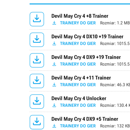

Devil May Cry 4 +8 Trainer

TRAINERY DO GIER
Rozmiar:
1.2 MB

Devil May Cry 4 DX10 +19 Trainer

TRAINERY DO GIER
Rozmiar:
1015.5

Devil May Cry 4 DX9 +19 Trainer

TRAINERY DO GIER
Rozmiar:
1015.5

Devil May Cry 4 +11 Trainer

TRAINERY DO GIER
Rozmiar:
46.3 K

Devil May Cry 4 Unlocker

TRAINERY DO GIER
Rozmiar:
130.4 

Devil May Cry 4 DX9 +5 Trainer

TRAINERY DO GIER
Rozmiar:
132 KB