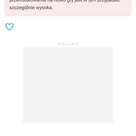
szczególnie wysoka.
