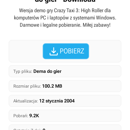
Wersja demo gry Crazy Taxi 3: High Roller dla
komputerów PC i laptopów z systemami Windows.
Darmowe i legalne pobieranie. Miłej zabawy!

POBIERZ
Dema do gier
Typ pliku:
100.2 MB
Rozmiar pliku:
12 stycznia 2004
Aktualizacja:
9.2K
Pobrań: