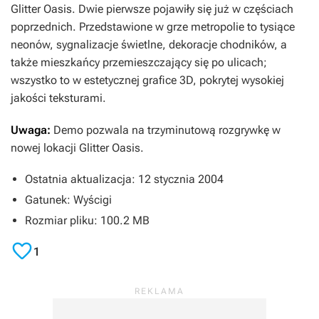
Glitter Oasis. Dwie pierwsze pojawiły się już w częściach
poprzednich. Przedstawione w grze metropolie to tysiące
neonów, sygnalizacje świetlne, dekoracje chodników, a
także mieszkańcy przemieszczający się po ulicach;
wszystko to w estetycznej grafice 3D, pokrytej wysokiej
jakości teksturami.
Uwaga:
Demo pozwala na trzyminutową rozgrywkę w
nowej lokacji Glitter Oasis.
Ostatnia aktualizacja: 12 stycznia 2004
Gatunek: Wyścigi
Rozmiar pliku: 100.2 MB

1