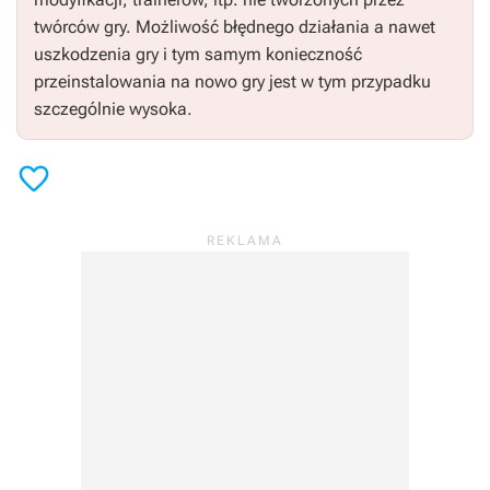
twórców gry. Możliwość błędnego działania a nawet
uszkodzenia gry i tym samym konieczność
przeinstalowania na nowo gry jest w tym przypadku
szczególnie wysoka.
