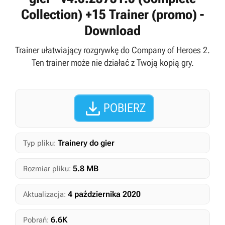
Collection) +15 Trainer (promo) -
Download
Trainer ułatwiający rozgrywkę do Company of Heroes 2.
Ten trainer może nie działać z Twoją kopią gry.

POBIERZ
Trainery do gier
Typ pliku:
5.8 MB
Rozmiar pliku:
4 października 2020
Aktualizacja:
6.6K
Pobrań: