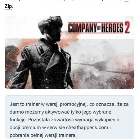
Zip
.
Jest to trainer w wersji promocyjnej, co oznacza, że za
darmo możemy aktywować tylko jego wybrane
funkcje. Pozostała zawartość wymaga wykupienia
opcji premium w serwisie cheathappens.com i
pobrania pełnej wersji trainera.