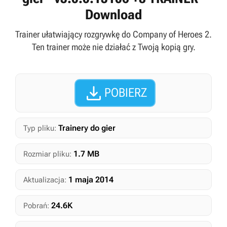
Download
Trainer ułatwiający rozgrywkę do Company of Heroes 2.
Ten trainer może nie działać z Twoją kopią gry.

POBIERZ
Trainery do gier
Typ pliku:
1.7 MB
Rozmiar pliku:
1 maja 2014
Aktualizacja:
24.6K
Pobrań: