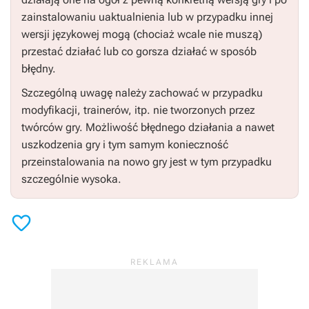
zainstalowaniu uaktualnienia lub w przypadku innej
wersji językowej mogą (chociaż wcale nie muszą)
przestać działać lub co gorsza działać w sposób
błędny.
Szczególną uwagę należy zachować w przypadku
modyfikacji, trainerów, itp. nie tworzonych przez
twórców gry. Możliwość błędnego działania a nawet
uszkodzenia gry i tym samym konieczność
przeinstalowania na nowo gry jest w tym przypadku
szczególnie wysoka.
