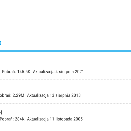
o
Pobrań:
145.5K
Aktualizacja
4 sierpnia 2021
obrań:
2.29M
Aktualizacja
13 sierpnia 2013
)
Pobrań:
284K
Aktualizacja
11 listopada 2005