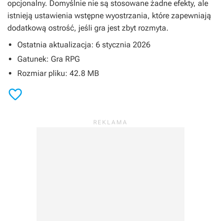
opcjonalny. Domyślnie nie są stosowane żadne efekty, ale
istnieją ustawienia wstępne wyostrzania, które zapewniają
dodatkową ostrość, jeśli gra jest zbyt rozmyta.
Ostatnia aktualizacja: 6 stycznia 2026
Gatunek: Gra RPG
Rozmiar pliku: 42.8 MB
