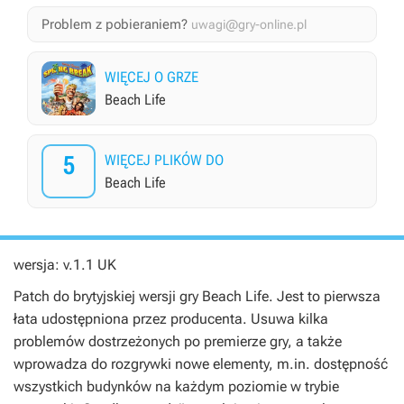
Problem z pobieraniem?
uwagi@gry-online.pl
WIĘCEJ O GRZE
Beach Life
5
WIĘCEJ PLIKÓW DO
Beach Life
wersja: v.1.1 UK
Patch do brytyjskiej wersji gry Beach Life. Jest to pierwsza
łata udostępniona przez producenta. Usuwa kilka
problemów dostrzeżonych po premierze gry, a także
wprowadza do rozgrywki nowe elementy, m.in. dostępność
wszystkich budynków na każdym poziomie w trybie