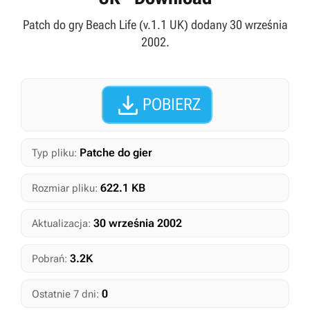
Patch do gry Beach Life (v.1.1 UK) dodany 30 września
2002.

POBIERZ
Patche do gier
Typ pliku:
622.1 KB
Rozmiar pliku:
30 września 2002
Aktualizacja:
3.2K
Pobrań:
0
Ostatnie 7 dni: