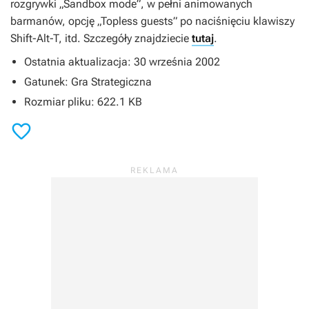
rozgrywki „Sandbox mode”, w pełni animowanych
barmanów, opcję „Topless guests” po naciśnięciu klawiszy
Shift-Alt-T, itd. Szczegóły znajdziecie
tutaj
.
Ostatnia aktualizacja: 30 września 2002
Gatunek: Gra Strategiczna
Rozmiar pliku: 622.1 KB
