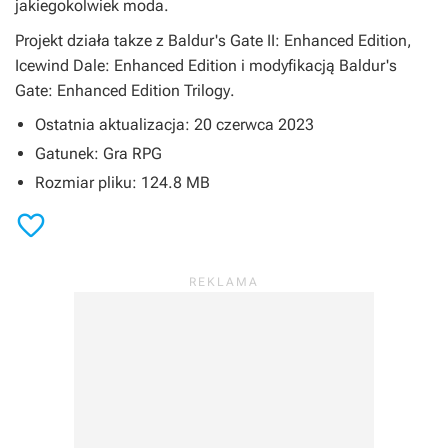
jakiegokolwiek moda.
Projekt działa takze z
Baldur's Gate II: Enhanced Edition
,
Icewind Dale: Enhanced Edition
i modyfikacją
Baldur's
Gate: Enhanced Edition Trilogy
.
Ostatnia aktualizacja: 20 czerwca 2023
Gatunek: Gra RPG
Rozmiar pliku: 124.8 MB
